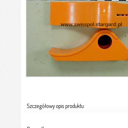
Szczegółowy opis produktu