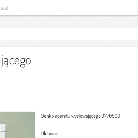
takt
jącego
Denko aparatu wysiewającego 3770500
Ulubione