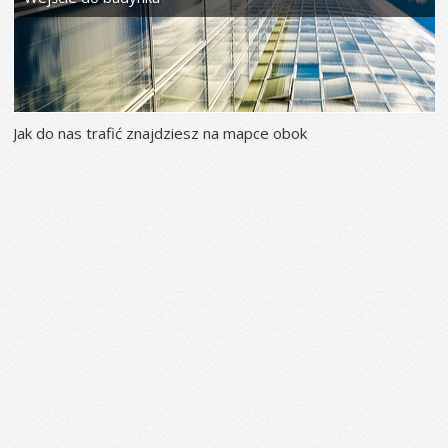
Jak do nas trafić znajdziesz na mapce obok